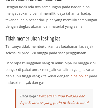
Dengan tidak ada nya sambungan pada badan pipa
menyebabkan pipa ini memiliki daya tahan terhadap
tekanan lebih besar dari pipa yang memiliki sambungan
dengan tingkat ukuran dan material yang sama.
Tidak memerlukan testing las
Tentunya tidak membutuhkan tes ketahanan las sejak
selesai di produksi hingga pada saat penggunaan.
Beberapa keunggulan yang di miliki pipa ini hingga kini
banyak di pakai untuk mengalirkan aliran yang tekanan
dan suhu tinggi yang kita kenal dengan
pipa boiler
pada
industri minyak dan gas.
Baca juga :
Perbedaan Pipa Welded dan
Pipa Seamless yang perlu di Anda ketahui