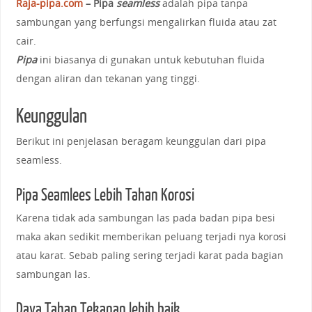
Raja-pipa.com
– Pipa
seamless
adalah pipa tanpa
sambungan yang berfungsi mengalirkan fluida atau zat
cair.
Pipa
ini biasanya di gunakan untuk kebutuhan fluida
dengan aliran dan tekanan yang tinggi.
Keunggulan
Berikut ini penjelasan beragam keunggulan dari pipa
seamless.
Pipa Seamlees Lebih Tahan Korosi
Karena tidak ada sambungan las pada badan pipa besi
maka akan sedikit memberikan peluang terjadi nya korosi
atau karat. Sebab paling sering terjadi karat pada bagian
sambungan las.
Daya Tahan Tekanan lebih baik