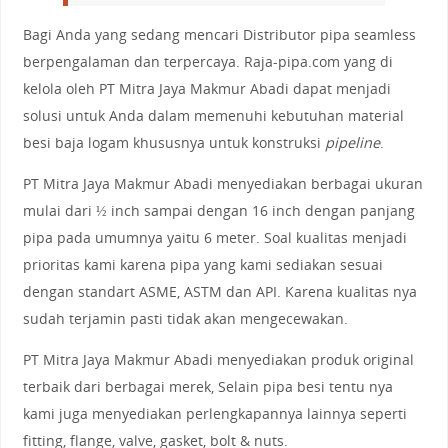
Bagi Anda yang sedang mencari Distributor pipa seamless
berpengalaman dan terpercaya. Raja-pipa.com yang di
kelola oleh PT Mitra Jaya Makmur Abadi dapat menjadi
solusi untuk Anda dalam memenuhi kebutuhan material
besi baja logam khususnya untuk konstruksi
pipeline
.
PT Mitra Jaya Makmur Abadi menyediakan berbagai ukuran
mulai dari ½ inch sampai dengan 16 inch dengan panjang
pipa pada umumnya yaitu 6 meter. Soal kualitas menjadi
prioritas kami karena pipa yang kami sediakan sesuai
dengan standart ASME, ASTM dan API. Karena kualitas nya
sudah terjamin pasti tidak akan mengecewakan.
PT Mitra Jaya Makmur Abadi menyediakan produk original
terbaik dari berbagai merek, Selain pipa besi tentu nya
kami juga menyediakan perlengkapannya lainnya seperti
fitting, flange, valve, gasket, bolt & nuts.