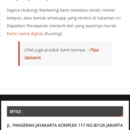
Segera Hubungi Marketing kami melalalui email, nomor
telepon, atau kontak whatsapp yang tertera di halaman ini.
Dapatkan Penawaran menarik dan yang pastinya murah.
Kartu nama digital
(hunting)
Lihat juga produk kami lainnya :
Pipa
Galvanis
OFFICE :
JL. PANGERAN JAYAKARTA KOMPLEK 117 NO.B/12A JAKARTA