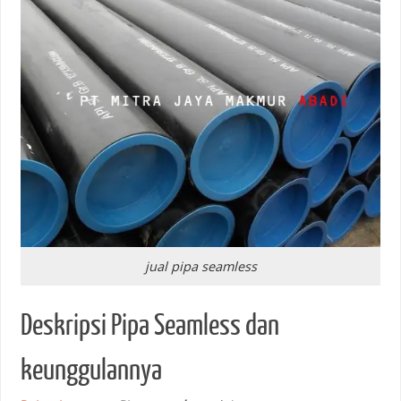
jual pipa seamless
Deskripsi Pipa Seamless dan
keunggulannya