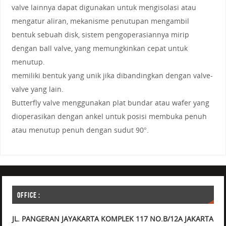
valve lainnya dapat digunakan untuk mengisolasi atau
mengatur aliran, mekanisme penutupan mengambil
bentuk sebuah disk, sistem pengoperasiannya mirip
dengan ball valve, yang memungkinkan cepat untuk
menutup.
memiliki bentuk yang unik jika dibandingkan dengan valve-
valve yang lain.
Butterfly valve menggunakan plat bundar atau wafer yang
dioperasikan dengan ankel untuk posisi membuka penuh
atau menutup penuh dengan sudut 90°.
OFFICE :
JL. PANGERAN JAYAKARTA KOMPLEK 117 NO.B/12A JAKARTA